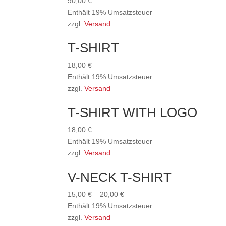
90,00
€
Enthält 19% Umsatzsteuer
zzgl.
Versand
T-SHIRT
18,00
€
Enthält 19% Umsatzsteuer
zzgl.
Versand
T-SHIRT WITH LOGO
18,00
€
Enthält 19% Umsatzsteuer
zzgl.
Versand
V-NECK T-SHIRT
15,00
€
–
20,00
€
Enthält 19% Umsatzsteuer
zzgl.
Versand