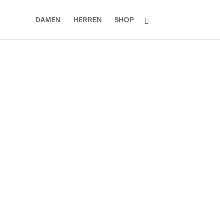
DAMEN
HERREN
SHOP