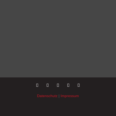
Datenschutz
|
Impressum