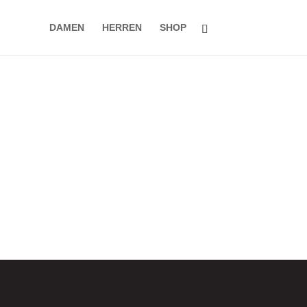
DAMEN
HERREN
SHOP